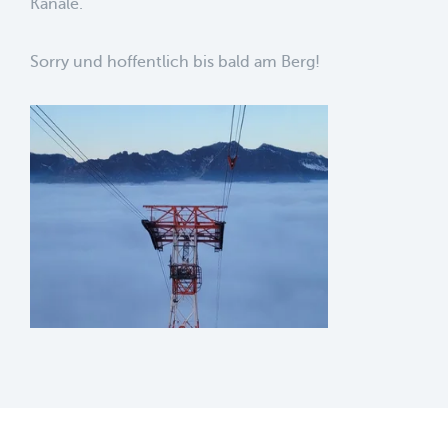
Kanäle.
Sorry und hoffentlich bis bald am Berg!