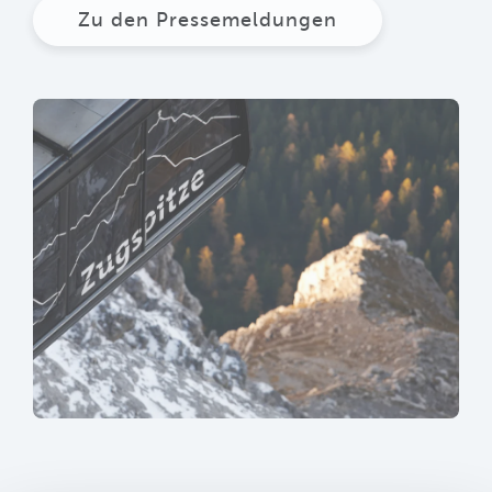
Zu den Pressemeldungen
sr.lightbox.Bild vergrößern