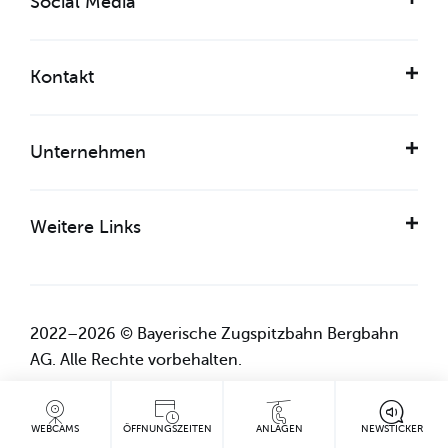
Social Media
Kontakt
Unternehmen
Weitere Links
2022–2026 © Bayerische Zugspitzbahn Bergbahn
AG. Alle Rechte vorbehalten.
WEBCAMS
ÖFFNUNGSZEITEN
ANLAGEN
NEWSTICKER