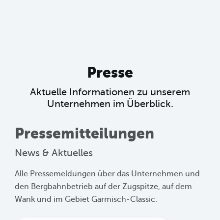
Presse
Aktuelle Informationen zu unserem
Unternehmen im Überblick.
Pressemitteilungen
News & Aktuelles
Alle Pressemeldungen über das Unternehmen und
den Bergbahnbetrieb auf der Zugspitze, auf dem
Wank und im Gebiet Garmisch-Classic.