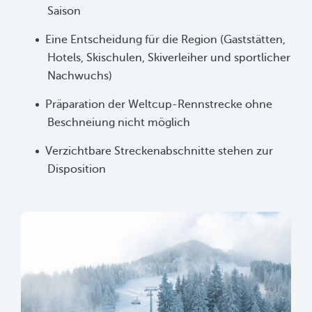
Saison
Eine Entscheidung für die Region (Gaststätten,
Hotels, Skischulen, Skiverleiher und sportlicher
Nachwuchs)
Präparation der Weltcup-Rennstrecke ohne
Beschneiung nicht möglich
Verzichtbare Streckenabschnitte stehen zur
Disposition
sr.lightbox.Bild vergrößern