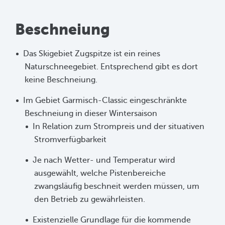
Beschneiung
Das Skigebiet Zugspitze ist ein reines
Naturschneegebiet. Entsprechend gibt es dort
keine Beschneiung.
Im Gebiet Garmisch-Classic eingeschränkte
Beschneiung in dieser Wintersaison
In Relation zum Strompreis und der situativen
Stromverfügbarkeit
Je nach Wetter- und Temperatur wird
ausgewählt, welche Pistenbereiche
zwangsläufig beschneit werden müssen, um
den Betrieb zu gewährleisten.
Existenzielle Grundlage für die kommende