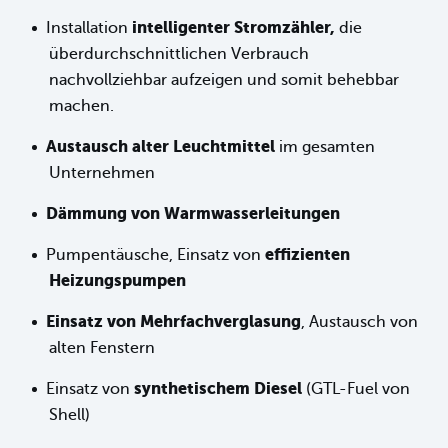
intelligenter Stromzähler,
Installation
die
überdurchschnittlichen Verbrauch
nachvollziehbar aufzeigen und somit behebbar
machen.
Austausch alter Leuchtmittel
im gesamten
Unternehmen
Dämmung von Warmwasserleitungen
effizienten
Pumpentäusche, Einsatz von
Heizungspumpen
Einsatz von Mehrfachverglasung
,
Austausch von
alten Fenstern
synthetischem Diesel
Einsatz von
(GTL-Fuel von
Shell)