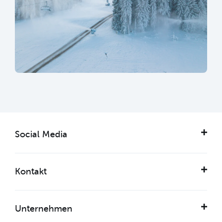
Social Media
Kontakt
Unternehmen