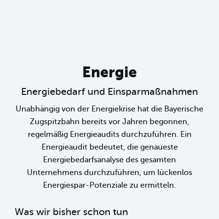
Energie
Energiebedarf und Einsparmaßnahmen
Unabhängig von der Energiekrise hat die Bayerische
Zugspitzbahn bereits vor Jahren begonnen,
regelmäßig Energieaudits durchzuführen. Ein
Energieaudit bedeutet, die genaueste
Energiebedarfsanalyse des gesamten
Unternehmens durchzuführen, um lückenlos
Energiespar-Potenziale zu ermitteln.
Was wir bisher schon tun