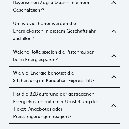
Bayerischen Zugspitzbahn in einem
Geschäftsjahr?
Um wieviel höher werden die
Energiekosten in diesem Geschäftsjahr
ausfallen?
Welche Rolle spielen die Pistenraupen
beim Energiesparen?
Wie viel Energie benötigt die
Sitzheizung im Kandahar-Express Lift?
Hat die BZB aufgrund der gestiegenen
Energiekosten mit einer Umstellung des
Ticket-Angebotes oder
Preissteigerungen reagiert?