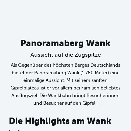
Panoramaberg Wank
Aussicht auf die Zugspitze
Als Gegenüber des höchsten Berges Deutschlands
bietet der Panoramaberg Wank (1.780 Meter) eine
einmalige Aussicht. Mit seinem sanften
Gipfelplateau ist er vor allem bei Familien beliebtes
Ausflugsziel. Die Wankbahn bringt Besucherinnen
und Besucher auf den Gipfel.
Die Highlights am Wank