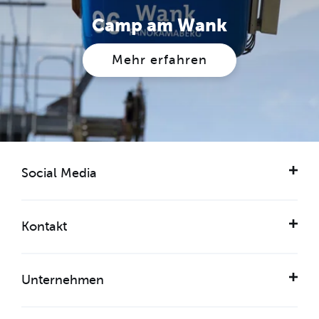
Camp am Wank
Mehr erfahren
Social Media
Kontakt
Unternehmen