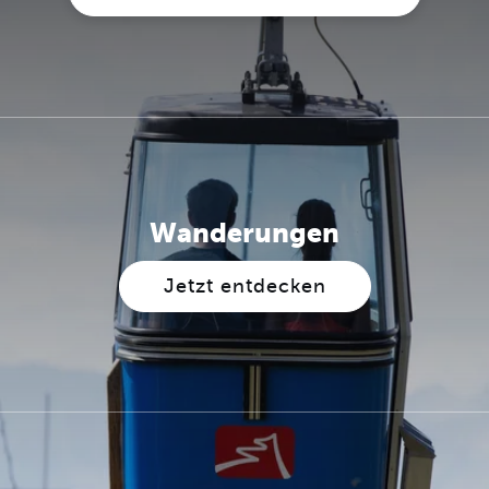
Wanderungen
Jetzt entdecken