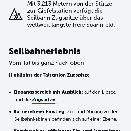
Mit 3.213 Metern von der Stütze
zur Gipfelstation verfügt die
Seilbahn Zugspitze über das
weltweit längste freie Spannfeld.
Seilbahnerlebnis
Vom Tal bis ganz nach oben
Highlights der Talstation Zugspitze
Eingangsbereich mit Ausblick:
auf den Eibsee
Zugspitze
und die
Barrierefreier Einstieg:
Zu- und Abgang zu den
Seilbahnkabinen befinden sich auf einer Ebene.