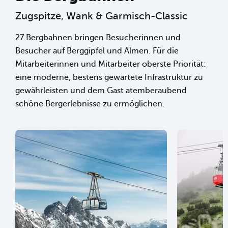
Zugspitze, Wank & Garmisch-Classic
27 Bergbahnen bringen Besucherinnen und
Besucher auf Berggipfel und Almen. Für die
Mitarbeiterinnen und Mitarbeiter oberste Priorität:
eine moderne, bestens gewartete Infrastruktur zu
gewährleisten und dem Gast atemberaubend
schöne Bergerlebnisse zu ermöglichen.