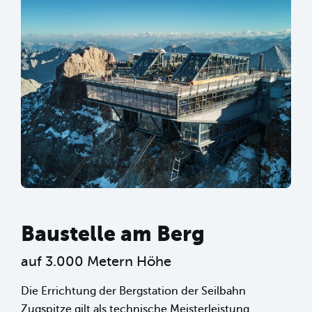
Baustelle am Berg
auf 3.000 Metern Höhe
Die Errichtung der Bergstation der Seilbahn
Zugspitze gilt als technische Meisterleistung.