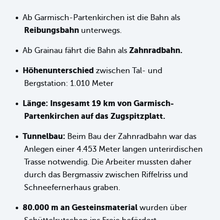
Ab Garmisch-Partenkirchen ist die Bahn als
Reibungsbahn
unterwegs.
Zahnradbahn.
Ab Grainau fährt die Bahn als
Höhenunterschied
zwischen Tal- und
Bergstation: 1.010 Meter
Länge: Insgesamt 19 km von Garmisch-
Partenkirchen auf das Zugspitzplatt.
Tunnelbau:
Beim Bau der Zahnradbahn war das
Anlegen einer 4.453 Meter langen unterirdischen
Trasse notwendig. Die Arbeiter mussten daher
durch das Bergmassiv zwischen Riffelriss und
Schneefernerhaus graben.
80.000 m an Gesteinsmaterial
wurden über