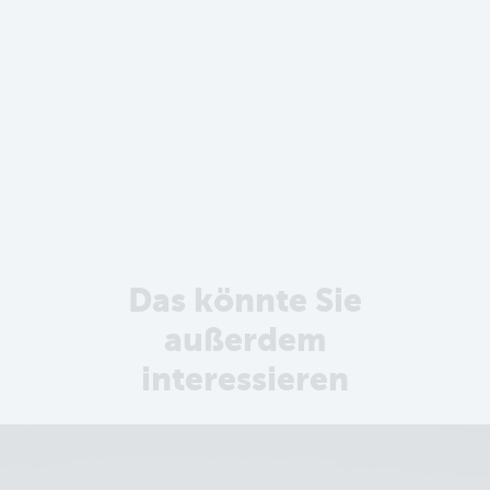
Das könnte Sie
außerdem
interessieren