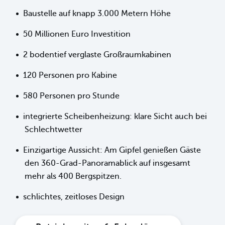
Baustelle auf knapp 3.000 Metern Höhe
50 Millionen Euro Investition
2 bodentief verglaste Großraumkabinen
120 Personen pro Kabine
580 Personen pro Stunde
integrierte Scheibenheizung: klare Sicht auch bei
Schlechtwetter
Einzigartige Aussicht: Am Gipfel genießen Gäste
den 360-Grad-Panoramablick auf insgesamt
mehr als 400 Bergspitzen.
schlichtes, zeitloses Design