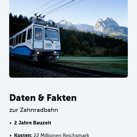
Daten & Fakten
zur Zahnradbahn
2 Jahre Bauzeit
Kosten:
22 Millionen Reichsmark