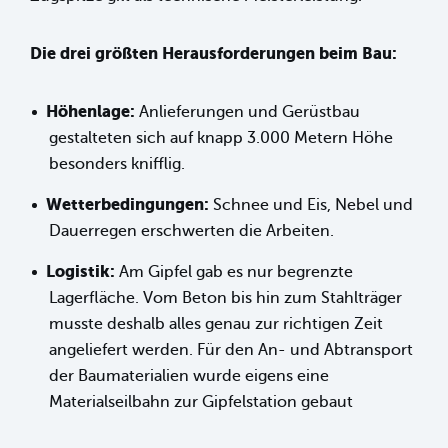
Die drei größten Herausforderungen beim Bau:
Höhenlage:
Anlieferungen und Gerüstbau
gestalteten sich auf knapp 3.000 Metern Höhe
besonders knifflig.
Wetterbedingungen:
Schnee und Eis, Nebel und
Dauerregen erschwerten die Arbeiten.
Logistik:
Am Gipfel gab es nur begrenzte
Lagerfläche. Vom Beton bis hin zum Stahlträger
musste deshalb alles genau zur richtigen Zeit
angeliefert werden. Für den An- und Abtransport
der Baumaterialien wurde eigens eine
Materialseilbahn zur Gipfelstation gebaut