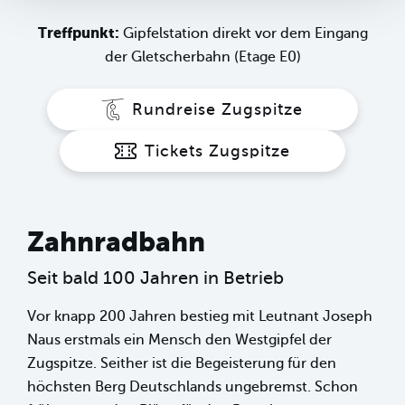
Treffpunkt:
Gipfelstation direkt vor dem Eingang
der Gletscherbahn (Etage E0)
Rundreise Zugspitze
Tickets Zugspitze
Zahnradbahn
Seit bald 100 Jahren in Betrieb
Vor knapp 200 Jahren bestieg mit Leutnant Joseph
Naus erstmals ein Mensch den Westgipfel der
Zugspitze. Seither ist die Begeisterung für den
höchsten Berg Deutschlands ungebremst. Schon