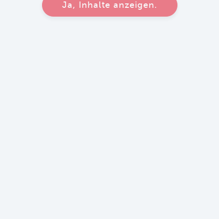
Ja, Inhalte anzeigen.