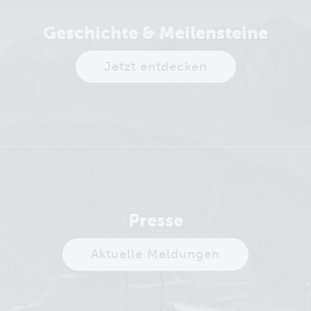
Geschichte & Meilensteine
Jetzt entdecken
Presse
Aktuelle Meldungen