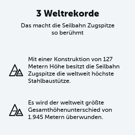
3 Weltrekorde
Das macht die Seilbahn Zugspitze
so berühmt
Mit einer Konstruktion von 127
Metern Höhe besitzt die Seilbahn
Zugspitze die weltweit höchste
Stahlbaustütze.
Es wird der weltweit größte
Gesamthöhenunterschied von
1.945 Metern überwunden.