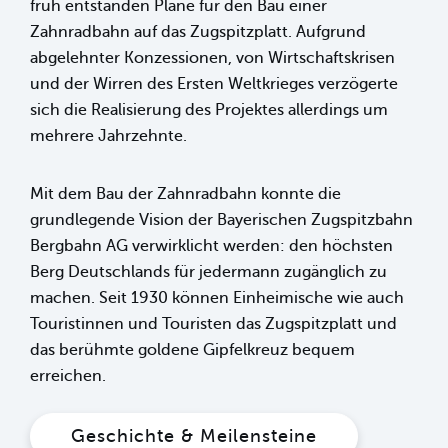
früh entstanden Pläne für den Bau einer
Zahnradbahn auf das Zugspitzplatt. Aufgrund
abgelehnter Konzessionen, von Wirtschaftskrisen
und der Wirren des Ersten Weltkrieges verzögerte
sich die Realisierung des Projektes allerdings um
mehrere Jahrzehnte.
Mit dem Bau der Zahnradbahn konnte die
grundlegende Vision der Bayerischen Zugspitzbahn
Bergbahn AG verwirklicht werden: den höchsten
Berg Deutschlands für jedermann zugänglich zu
machen. Seit 1930 können Einheimische wie auch
Touristinnen und Touristen das Zugspitzplatt und
das berühmte goldene Gipfelkreuz bequem
erreichen.
Geschichte & Meilensteine