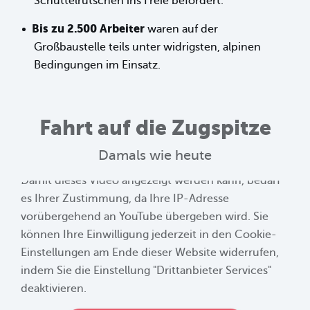
Schüttelrutschen ins Freie befördert.
Bis zu 2.500 Arbeiter
waren auf der
Großbaustelle teils unter widrigsten, alpinen
Bedingungen im Einsatz.
Fahrt auf die Zugspitze
Damals wie heute
Damit dieses Video angezeigt werden kann, bedarf
es Ihrer Zustimmung, da Ihre IP-Adresse
vorübergehend an YouTube übergeben wird. Sie
können Ihre Einwilligung jederzeit in den Cookie-
Einstellungen am Ende dieser Website widerrufen,
indem Sie die Einstellung "Drittanbieter Services"
deaktivieren.