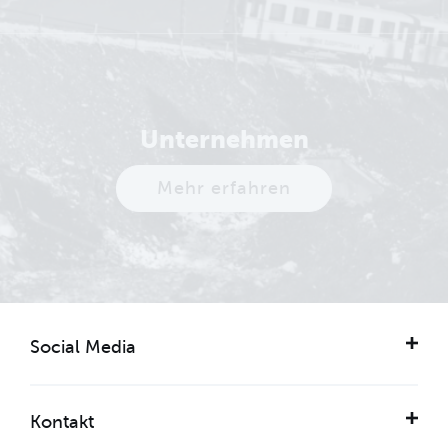
Unternehmen
Mehr erfahren
Social Media
Kontakt