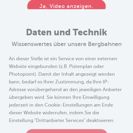
Ja, Video anzeigen.
Daten und Technik
Wissenswertes über unsere Bergbahnen
An dieser Stelle ist ein Service von einer externen
Website eingebunden (z.B. Pistenplan oder
Photopoint). Damit der Inhalt angezeigt werden
kann, bedarf es Ihrer Zustimmung, da Ihre IP-
Adresse vorübergehend an den jeweiligen Anbieter
übergeben wird. Sie können Ihre Einwilligung
jederzeit in den Cookie-Einstellungen am Ende
dieser Website widerrufen, indem Sie die
Einstellung "Drittanbieter Services" deaktivieren.