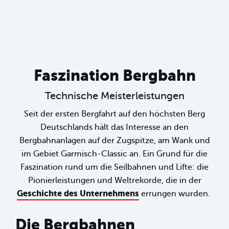
Faszination Bergbahn
Technische Meisterleistungen
Seit der ersten Bergfahrt auf den höchsten Berg
Deutschlands hält das Interesse an den
Bergbahnanlagen auf der Zugspitze, am Wank und
im Gebiet Garmisch-Classic an. Ein Grund für die
Faszination rund um die Seilbahnen und Lifte: die
Pionierleistungen und Weltrekorde, die in der
Geschichte des Unternehmens
errungen wurden.
Die Bergbahnen