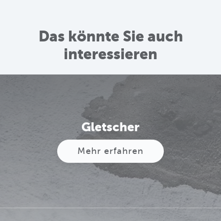
Das könnte Sie auch
interessieren
Gletscher
Mehr erfahren