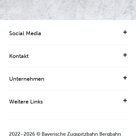
Social Media
Kontakt
Unternehmen
Weitere Links
2022–2026 © Bayerische Zugspitzbahn Bergbahn