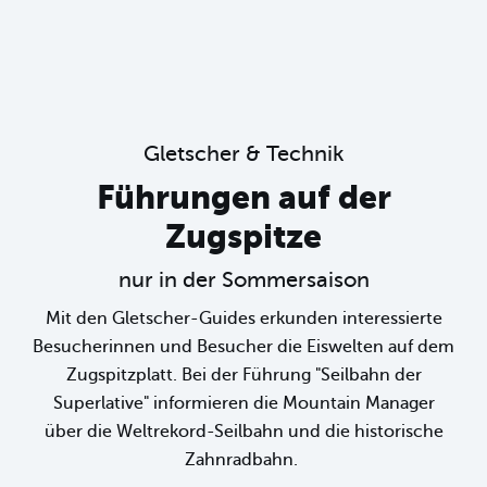
Gletscher & Technik
Führungen auf der
Zugspitze
nur in der Sommersaison
Mit den Gletscher-Guides erkunden interessierte
Besucherinnen und Besucher die Eiswelten auf dem
Zugspitzplatt. Bei der Führung "Seilbahn der
Superlative" informieren die Mountain Manager
über die Weltrekord-Seilbahn und die historische
Zahnradbahn.