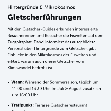
Hintergründe & Mikrokosmos
Gletscherführungen
Mit den Gletscher-Guides erkunden interessierte
Besucherinnen und Besucher die Eiswelten auf dem
Zugspitzplatt. Dabei informiert das ausgebildete
Personal über Hintergründe zum Gletscher, gibt
Einblicke in den Mikrokosmos der Eiswelten und
erklärt, warum auch dieser Gletscher vom
Klimawandel bedroht ist.
Wann:
Während der Sommersaison, täglich um
11:00 und 13:30 Uhr. Im Juli & August zusätzlich
um 16:00 Uhr.
Treffpunkt:
Terrasse Gletscherrestaurant