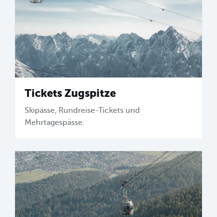
Tickets Zugspitze
Skipässe, Rundreise-Tickets und
Mehrtagespässe.