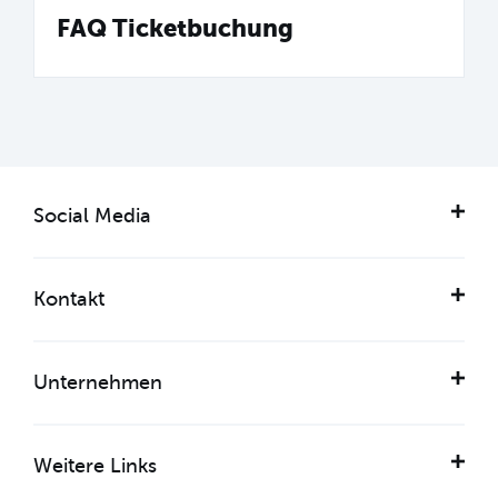
FAQ Ticketbuchung
Social Media
Kontakt
Unternehmen
Weitere Links