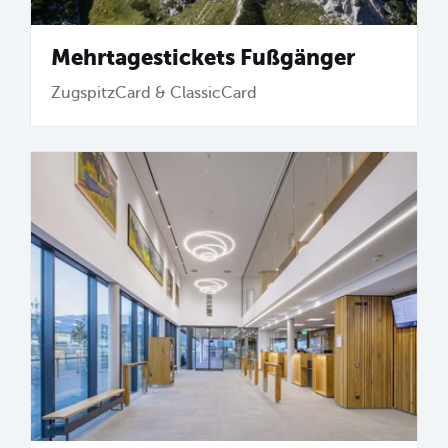
Mehrtagestickets Fußgänger
ZugspitzCard & ClassicCard