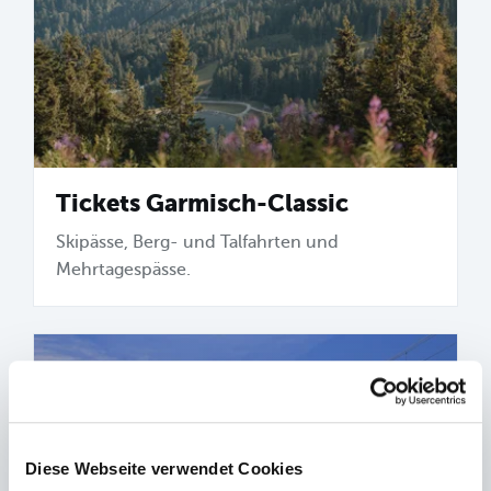
Tickets Garmisch-Classic
Skipässe, Berg- und Talfahrten und
Mehrtagespässe.
Diese Webseite verwendet Cookies