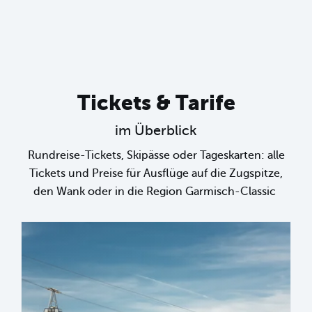
Tickets & Tarife
im Überblick
Rundreise-Tickets, Skipässe oder Tageskarten: alle
Tickets und Preise für Ausflüge auf die Zugspitze,
den Wank oder in die Region Garmisch-Classic