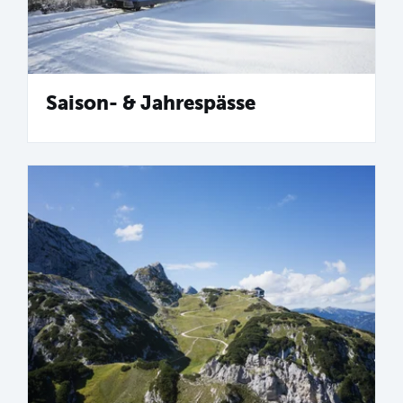
Saison- & Jahrespässe