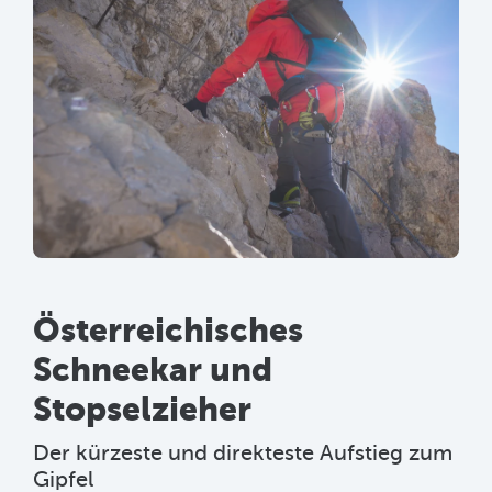
Österreichisches
Schneekar und
Stopselzieher
Der kürzeste und direkteste Aufstieg zum
Gipfel