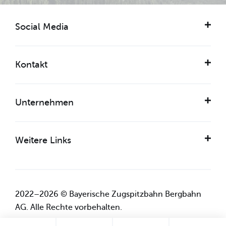
Social Media
Kontakt
Unternehmen
Weitere Links
2022–2026 © Bayerische Zugspitzbahn Bergbahn
AG. Alle Rechte vorbehalten.