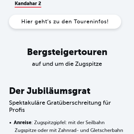
Kandahar 2
Hier geht’s zu den Toureninfos!
Bergsteigertouren
auf und um die Zugspitze
Der Jubiläumsgrat
Spektakuläre Gratüberschreitung für
Profis
Anreise
: Zugspitzgipfel: mit der Seilbahn
Zugspitze oder mit Zahnrad- und Gletscherbahn