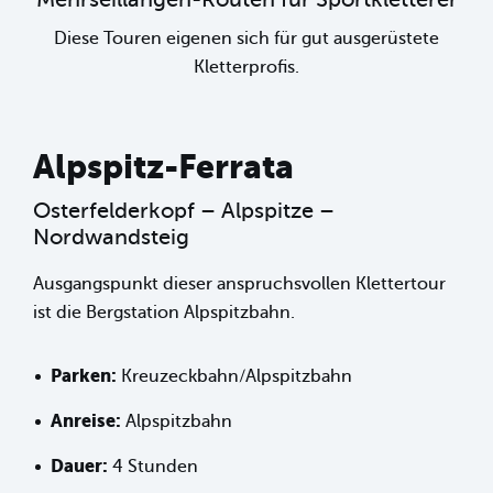
Diese Touren eigenen sich für gut ausgerüstete
Kletterprofis.
Alpspitz-Ferrata
Osterfelderkopf – Alpspitze –
Nordwandsteig
Ausgangspunkt dieser anspruchsvollen Klettertour
ist die Bergstation Alpspitzbahn.
Parken:
Kreuzeckbahn/Alpspitzbahn
Anreise:
Alpspitzbahn
Dauer:
4 Stunden