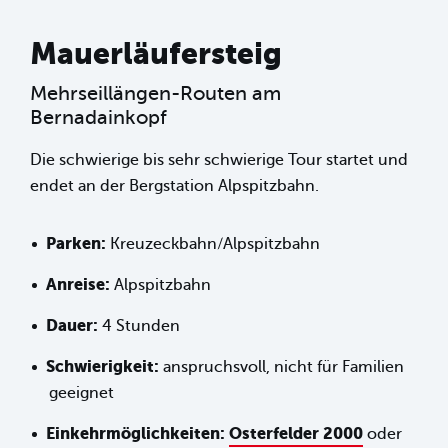
Mauerläufersteig
Mehrseillängen-Routen am
Bernadainkopf
Die schwierige bis sehr schwierige Tour startet und
endet an der Bergstation Alpspitzbahn.
Parken:
Kreuzeckbahn/Alpspitzbahn
Anreise:
Alpspitzbahn
Dauer:
4 Stunden
Schwierigkeit:
anspruchsvoll, nicht für Familien
geeignet
Einkehrmöglichkeiten:
Osterfelder 2000
oder