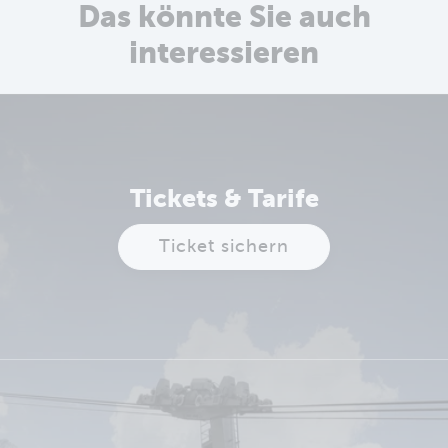
Das könnte Sie auch
interessieren
Tickets & Tarife
Ticket sichern