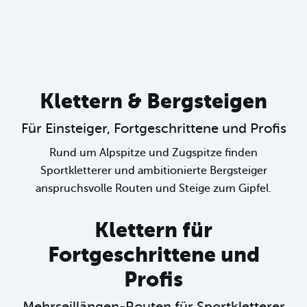
Klettern & Bergsteigen
Für Einsteiger, Fortgeschrittene und Profis
Rund um Alpspitze und Zugspitze finden
Sportkletterer und ambitionierte Bergsteiger
anspruchsvolle Routen und Steige zum Gipfel.
Klettern für
Fortgeschrittene und
Profis
Mehrseillängen-Routen für Sportkletterer