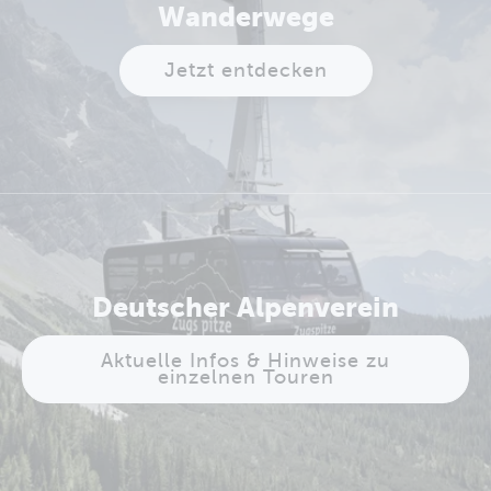
Wanderwege
Jetzt entdecken
Deutscher Alpenverein
Aktuelle Infos & Hinweise zu
einzelnen Touren