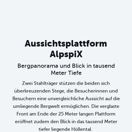
Aussichtsplattform
AlpspiX
Bergpanorama und Blick in tausend
Meter Tiefe
Zwei Stahlträger stützen die beiden sich
überkreuzenden Stege, die Besucherinnen und
Besuchern eine unvergleichliche Aussicht auf die
umliegende Bergwelt ermöglichen. Die verglaste
Front am Ende der 25 Meter langen Plattform
eröffnet zudem den Blick in das tausend Meter
tiefer liegende Höllental.