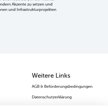
ondern Akzente zu setzen und
ionen und Infrastrukturprojekten
Weitere Links
AGB & Beförderungsbedingungen
Datenschutzerklärung
Informationspflichten Onlineshop