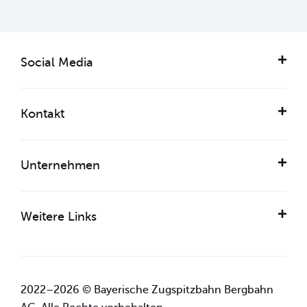
Social Media
Kontakt
Unternehmen
Weitere Links
2022–2026 © Bayerische Zugspitzbahn Bergbahn