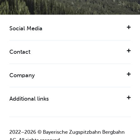
Social Media
Contact
Company
Additional links
2022–2026 © Bayerische Zugspitzbahn Bergbahn