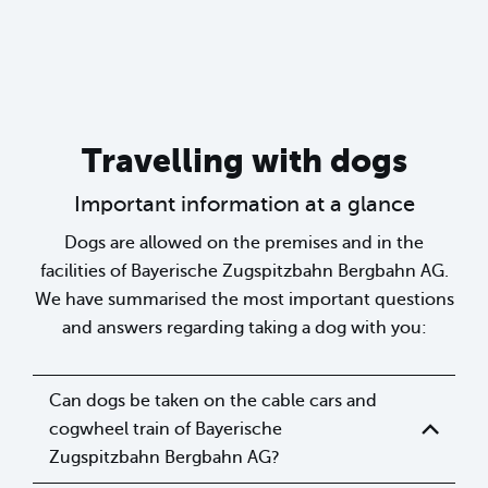
Travelling with dogs
Important information at a glance
Dogs are allowed on the premises and in the
facilities of Bayerische Zugspitzbahn Bergbahn AG.
We have summarised the most important questions
and answers regarding taking a dog with you:
Can dogs be taken on the cable cars and
cogwheel train of Bayerische
Zugspitzbahn Bergbahn AG?