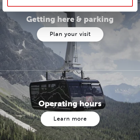
Getting here & parking
Plan your visit
Operating hours
Learn more