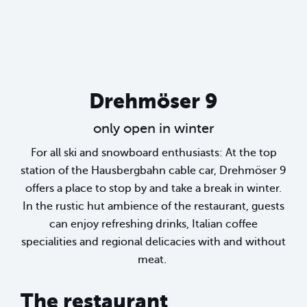
Drehmöser 9
only open in winter
For all ski and snowboard enthusiasts: At the top
station of the Hausbergbahn cable car, Drehmöser 9
offers a place to stop by and take a break in winter.
In the rustic hut ambience of the restaurant, guests
can enjoy refreshing drinks, Italian coffee
specialities and regional delicacies with and without
meat.
The restaurant