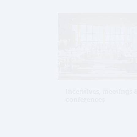
Incentives, meetings 
conferences