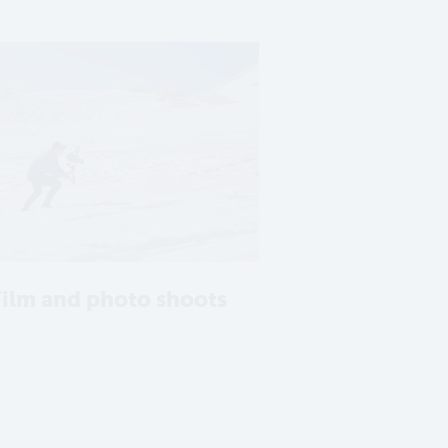
Film and photo shoots