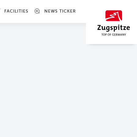
FACILITIES
NEWS TICKER