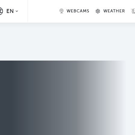
EN
WEBCAMS
WEATHER