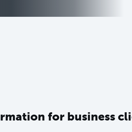
rmation for business cl